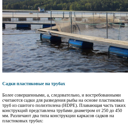
Садки пластиковые на трубах
Более совершенными, а, следовательно, и востребованными
считаются садки для разведения рыбы на основе пластиковых
труб из сшитого полиэтилена (HDPE). Плавающая часть таких
конструкций представлена трубами диаметром от 250 до 450
мм. Различают два типа конструкции каркасов садков на
пластиковых трубах: