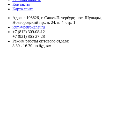
Контакты
Карта сайта
Адрес :
196626
, г.
Санкт-Петербург
, пос. Шушары,
Новгородский пр., д. 24, к. 4, стр. 1
ictm@petrokanat.ru
+7 (812) 309-08-12
+7 (921) 865-27-28
Режим работы оптового отдела:
8.30 - 16.30 по будням