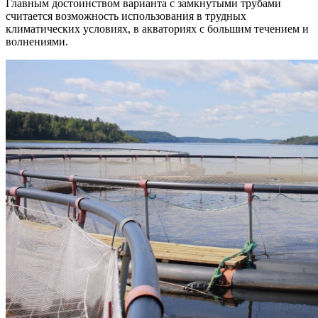
Главным достоинством варианта с замкнутыми трубами
считается возможность использования в трудных
климатических условиях, в акваториях с большим течением и
волнениями.