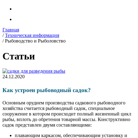
Главная
/
Техническая информация
/
Рыбоводство и Рыболовство
Статьи
24.12.2020
Как устроен рыбоводный садок?
Основным орудием производства садкового рыбоводного
хозяйства считается рыбоводный садок, специальное
сооружение в котором происходит полный жизненный цикл
рыбы, вплоть до обретения товарной массы. Конструктивно
садок представлен двумя составляющими:
плавающим каркасом, обеспечивающим установку и