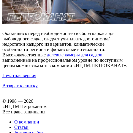
Оказавшись перед необходимостью выбора каркаса для
рыбоводного садка, следует учитывать достоинства/
недостатки каждого из вариантов, климатические
особенности региона и финансовые возможности.
Высококачественные
делевые камеры для садков
,
выполненные на профессиональном уровне по доступным
ценам можно заказать в компании «ИЦТМ-ПЕТРОКАНАТ».
Печатная версия
Возврат к списку
© 1998 — 2026
«ИЦТМ Петроканат».
Все права защищены
О компании
Статьи
Условия работы