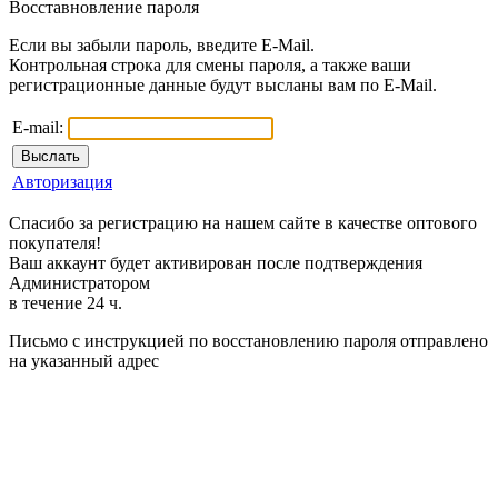
Восставновление пароля
Если вы забыли пароль, введите E-Mail.
Контрольная строка для смены пароля, а также ваши
регистрационные данные будут высланы вам по E-Mail.
E-mail:
Авторизация
Спасибо за регистрацию на нашем сайте в качестве оптового
покупателя!
Ваш аккаунт будет активирован после подтверждения
Администратором
в течение 24 ч.
Письмо с инструкцией по восстановлению пароля отправлено
на указанный адрес