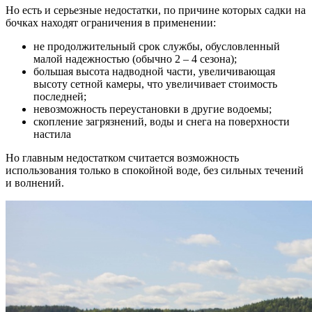
Но есть и серьезные недостатки, по причине которых садки на
бочках находят ограничения в применении:
не продолжительный срок службы, обусловленный
малой надежностью (обычно 2 – 4 сезона);
большая высота надводной части, увеличивающая
высоту сетной камеры, что увеличивает стоимость
последней;
невозможность переустановки в другие водоемы;
скопление загрязнений, воды и снега на поверхности
настила
Но главным недостатком считается возможность
использования только в спокойной воде, без сильных течений
и волнений.