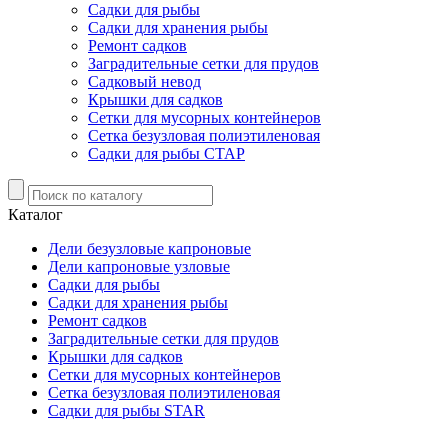
Садки для рыбы
Садки для хранения рыбы
Ремонт садков
Заградительные сетки для прудов
Садковый невод
Крышки для садков
Сетки для мусорных контейнеров
Сетка безузловая полиэтиленовая
Садки для рыбы СТАР
Каталог
Дели безузловые капроновые
Дели капроновые узловые
Садки для рыбы
Садки для хранения рыбы
Ремонт садков
Заградительные сетки для прудов
Крышки для садков
Сетки для мусорных контейнеров
Сетка безузловая полиэтиленовая
Садки для рыбы STAR