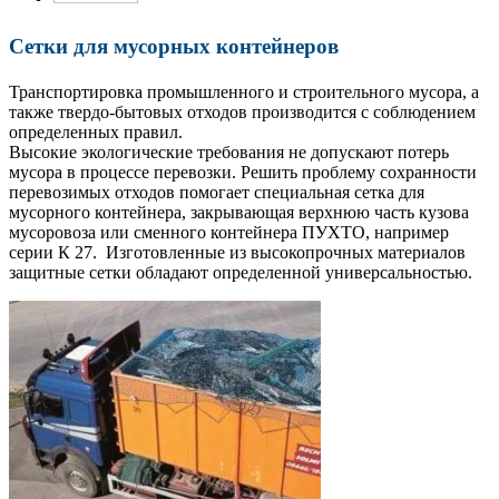
Сетки для мусорных контейнеров
Транспортировка промышленного и строительного мусора, а
также твердо-бытовых отходов производится с соблюдением
определенных правил.
Высокие экологические требования не допускают потерь
мусора в процессе перевозки. Решить проблему сохранности
перевозимых отходов помогает специальная сетка для
мусорного контейнера, закрывающая верхнюю часть кузова
мусоровоза или сменного контейнера ПУХТО, например
серии К 27. Изготовленные из высокопрочных материалов
защитные сетки обладают определенной универсальностью.