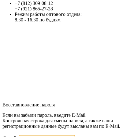
+7 (812) 309-08-12
+7 (921) 865-27-28
Режим работы оптового отдела:
8.30 - 16.30 по будням
Восставновление пароля
Если вы забыли пароль, введите E-Mail.
Контрольная строка для смены пароля, а также ваши
регистрационные данные будут высланы вам по E-Mail.