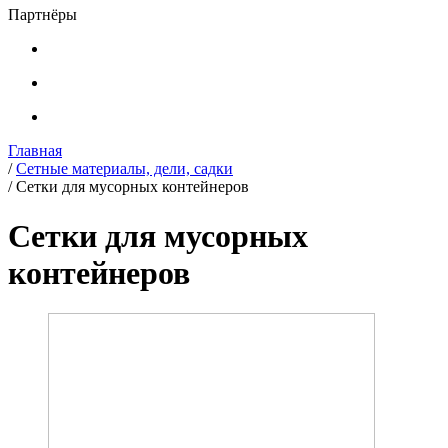
Партнёры
Главная
/
Сетные материалы, дели, садки
/
Сетки для мусорных контейнеров
Сетки для мусорных
контейнеров