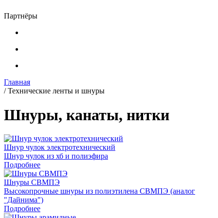
Партнёры
Главная
/
Технические ленты и шнуры
Шнуры, канаты, нитки
Шнур чулок электротехнический
Шнур чулок из хб и полиэфира
Подробнее
Шнуры СВМПЭ
Высокопрочные шнуры из полиэтилена СВМПЭ (аналог
"Дайнима")
Подробнее