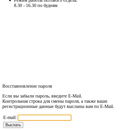
Режим работы оптового отдела:
8.30 - 16.30 по будням
Восставновление пароля
Если вы забыли пароль, введите E-Mail.
Контрольная строка для смены пароля, а также ваши
регистрационные данные будут высланы вам по E-Mail.
E-mail: