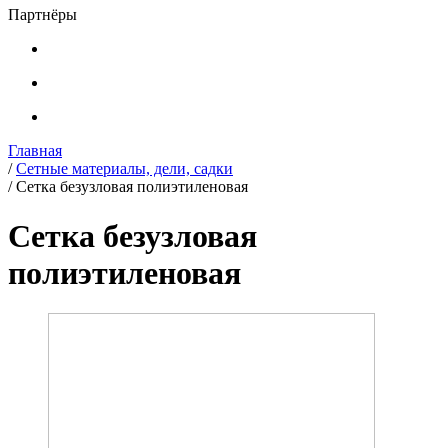
Партнёры
Главная
/
Сетные материалы, дели, садки
/
Сетка безузловая полиэтиленовая
Сетка безузловая
полиэтиленовая