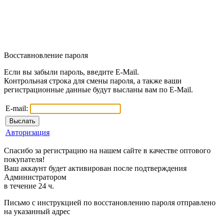
Восставновление пароля
Если вы забыли пароль, введите E-Mail.
Контрольная строка для смены пароля, а также ваши
регистрационные данные будут высланы вам по E-Mail.
E-mail:
Авторизация
Спасибо за регистрацию на нашем сайте в качестве оптового
покупателя!
Ваш аккаунт будет активирован после подтверждения
Администратором
в течение 24 ч.
Письмо с инструкцией по восстановлению пароля отправлено
на указанный адрес