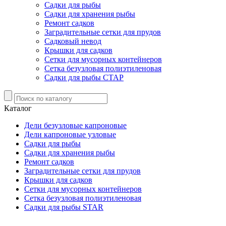
Садки для рыбы
Садки для хранения рыбы
Ремонт садков
Заградительные сетки для прудов
Садковый невод
Крышки для садков
Сетки для мусорных контейнеров
Сетка безузловая полиэтиленовая
Садки для рыбы СТАР
Каталог
Дели безузловые капроновые
Дели капроновые узловые
Садки для рыбы
Садки для хранения рыбы
Ремонт садков
Заградительные сетки для прудов
Крышки для садков
Сетки для мусорных контейнеров
Сетка безузловая полиэтиленовая
Садки для рыбы STAR