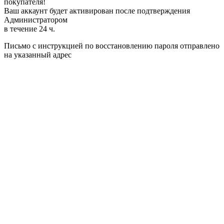
покупателя!
Ваш аккаунт будет активирован после подтверждения
Администратором
в течение 24 ч.
Письмо с инструкцией по восстановлению пароля отправлено
на указанный адрес