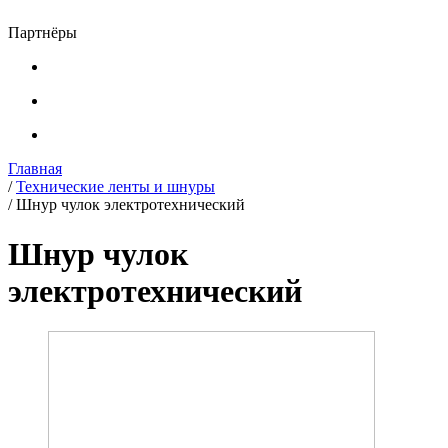
Партнёры
Главная
/
Технические ленты и шнуры
/
Шнур чулок электротехнический
Шнур чулок
электротехнический