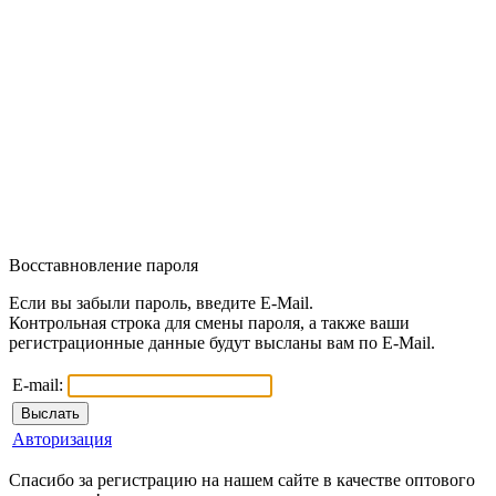
Восставновление пароля
Если вы забыли пароль, введите E-Mail.
Контрольная строка для смены пароля, а также ваши
регистрационные данные будут высланы вам по E-Mail.
E-mail:
Авторизация
Спасибо за регистрацию на нашем сайте в качестве оптового