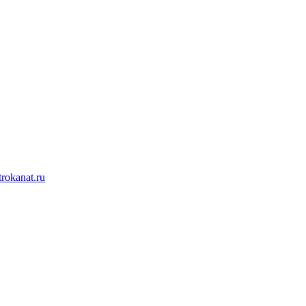
rokanat.ru