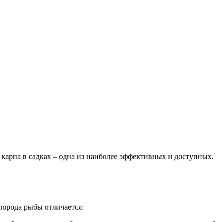
карпа в садках – одна из наиболее эффективных и доступных.
порода рыбы отличается: