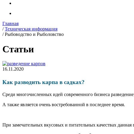
Главная
/
Техническая информация
/
Рыбоводство и Рыболовство
Статьи
16.11.2020
Как разводить карпа в садках?
Среди многочисленных идей современного бизнеса разведение 
А также является очень востребованной в последнее время.
При замечательных вкусовых и питательных качествах данная 