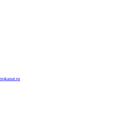
rokanat.ru