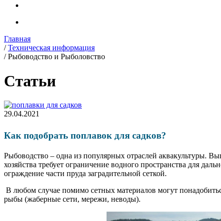
Главная
/
Техническая информация
/
Рыбоводство и Рыболовство
Статьи
29.04.2021
Как подобрать поплавок для садков?
Рыбоводство – одна из популярных отраслей аквакультуры. В
хозяйства требует ограничение водного пространства для дал
ограждение части пруда заградительной сеткой.
В любом случае помимо сетных материалов могут понадобитьс
рыбы (жаберные сети, мережи, неводы).