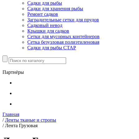
Садки для рыбы
Садки для хранения рыбы
Ремонт садков
Заградительные сетки для прудов
Садковый невод
Крышки для садков
Сетки для мусорных контейнеров
Сетка безузловая полиэтиленовая
Садки для рыбы СТАР
Партнёры
Главная
/
Ленты тканые и стропы
/
Лента Грузовая