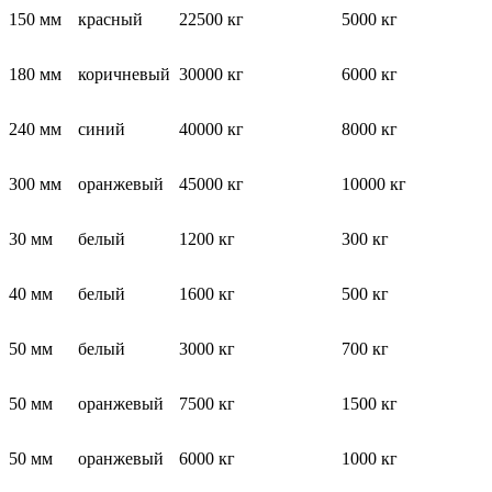
150 мм
красный
22500 кг
5000 кг
180 мм
коричневый
30000 кг
6000 кг
240 мм
синий
40000 кг
8000 кг
300 мм
оранжевый
45000 кг
10000 кг
30 мм
белый
1200 кг
300 кг
40 мм
белый
1600 кг
500 кг
50 мм
белый
3000 кг
700 кг
50 мм
оранжевый
7500 кг
1500 кг
50 мм
оранжевый
6000 кг
1000 кг