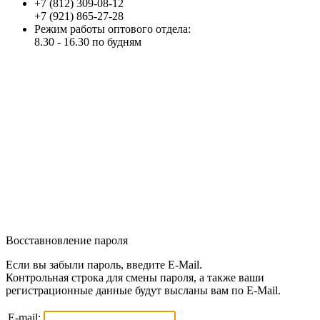
+7 (812) 309-08-12
+7 (921) 865-27-28
Режим работы оптового отдела:
8.30 - 16.30 по будням
Восставновление пароля
Если вы забыли пароль, введите E-Mail.
Контрольная строка для смены пароля, а также ваши
регистрационные данные будут высланы вам по E-Mail.
E-mail: