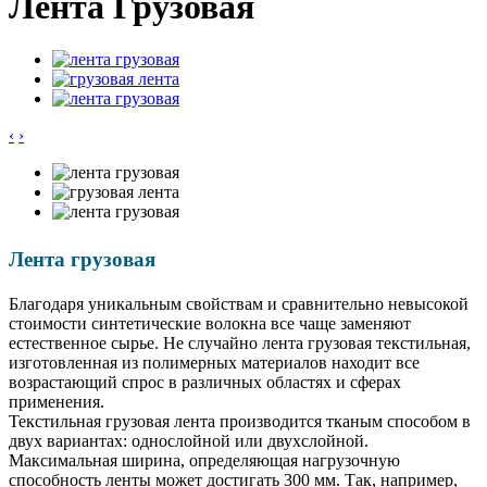
Лента Грузовая
‹
›
Лента грузовая
Благодаря уникальным свойствам и сравнительно невысокой
стоимости синтетические волокна все чаще заменяют
естественное сырье. Не случайно лента грузовая текстильная,
изготовленная из полимерных материалов находит все
возрастающий спрос в различных областях и сферах
применения.
Текстильная грузовая лента производится тканым способом в
двух вариантах: однослойной или двухслойной.
Максимальная ширина, определяющая нагрузочную
способность ленты может достигать 300 мм. Так, например,