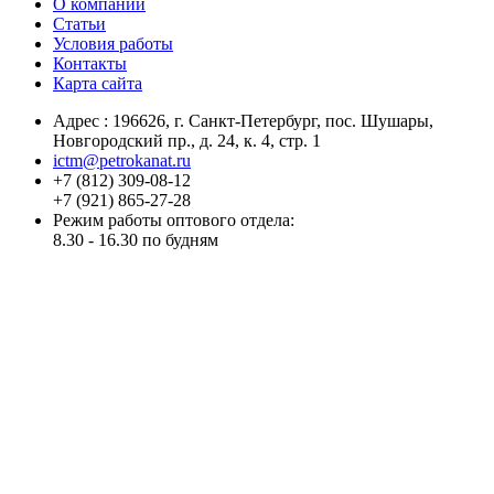
О компании
Статьи
Условия работы
Контакты
Карта сайта
Адрес :
196626
, г.
Санкт-Петербург
, пос. Шушары,
Новгородский пр., д. 24, к. 4, стр. 1
ictm@petrokanat.ru
+7 (812) 309-08-12
+7 (921) 865-27-28
Режим работы оптового отдела:
8.30 - 16.30 по будням