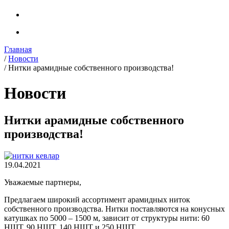
Главная
/
Новости
/
Нитки арамидные собственного производства!
Новости
Нитки арамидные собственного
производства!
19.04.2021
Уважаемые партнеры,
Предлагаем широкий ассортимент арамидных ниток
собственного производства. Нитки поставляются на конусных
катушках по 5000 – 1500 м, зависит от структуры нити: 60
НШТ, 90 НШТ, 140 НШТ и 250 НШТ.